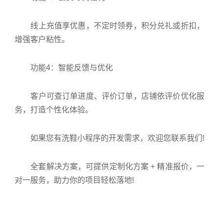
线上充值享优惠，不定时领券，积分兑礼或折扣，
增强客户粘性。
功能4：智能反馈与优化
客户可查订单进度、评价订单，店铺依评价优化服
务，打造个性化体验。
如果您有洗鞋小程序的开发需求，欢迎您联系我们!
全套解决方案，可提供定制化方案 + 精准报价，一
对一服务，助力你的项目轻松落地!