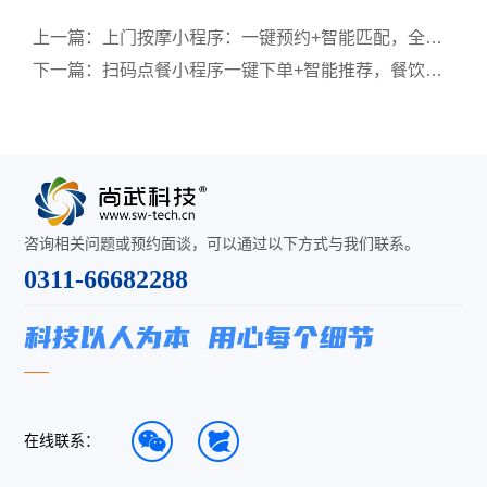
上一篇：
上门按摩小程序：一键预约+智能匹配，全面升级按摩体验
下一篇：
扫码点餐小程序一键下单+智能推荐，餐饮降本增效新利器
咨询相关问题或预约面谈，可以通过以下方式与我们联系。
0311-66682288
在线联系：