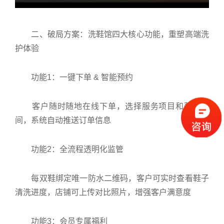
二、破局方案：洗鞋馆四大核心功能，重塑高端洗
护体验
功能1：一键下单 & 智能预约
客户随时随地在线下单，选择服务项目和预约时
间，系统自动推送订单信息
功能2：全流程透明化监管
每双鞋绑定唯一防水二维码，客户可实时查看鞋子
清洗进度，店铺可上传对比照片，增强客户满意度
功能3：会员专属福利