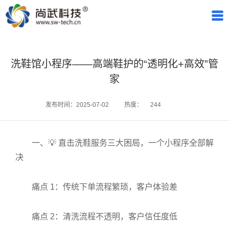
洗鞋馆小程序——高端鞋护的“透明化+高效”管
家
发布时间：2025-07-02
热度：
244
一、💡 直击洗鞋服务三大困局，一个小程序全部解
决
痛点 1：传统下单流程繁琐，客户体验差
痛点 2：清洗流程不透明，客户信任度低