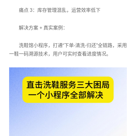
痛点 3：库存管理混乱，运营效率低下
解决方案 + 真实案例：
洗鞋馆小程序，打通“下单-清洗-归还”全链路，采用
一鞋一码溯源技术，用户可实时查看进度情况。