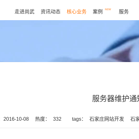
走进尚武
资讯动态
核心业务
案例
服务
服务器维护通
016-10-08
热度：
332
tags：
石家庄网站开发
石