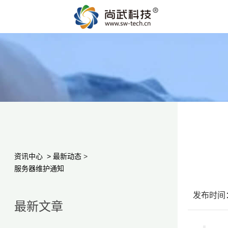
资讯中心
>
最新动态
>
服务器维护通知
发布时间：2
最新文章