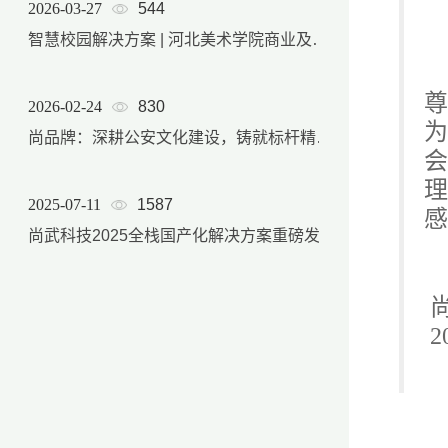
2026-03-27
544
智慧校园解决方案 | 河北美术学院商业及后勤产品服务体系
2026-02-24
830
为
尚品牌：深耕公安文化建设，铸就标杆精品项目
会
2025-07-11
1587
尚武科技2025全栈国产化解决方案重磅发布，软硬件自主可控能力实现跨越式升级
尚
2