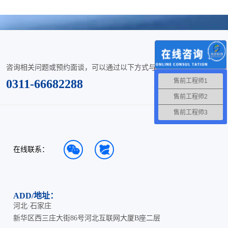
咨询相关问题或预约面谈，可以通过以下方式与我们联系。
售前工程师1
0311-66682288
售前工程师2
售前工程师3
在线联系：
ADD/地址：
河北·石家庄
新华区西三庄大街86号河北互联网大厦B座二层