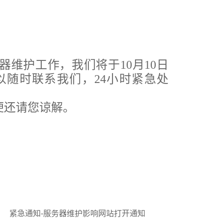
维护工作，我们将于10月10日
以随时联系我们，24小时紧急处
便还请您谅解。
：
紧急通知-服务器维护影响网站打开通知