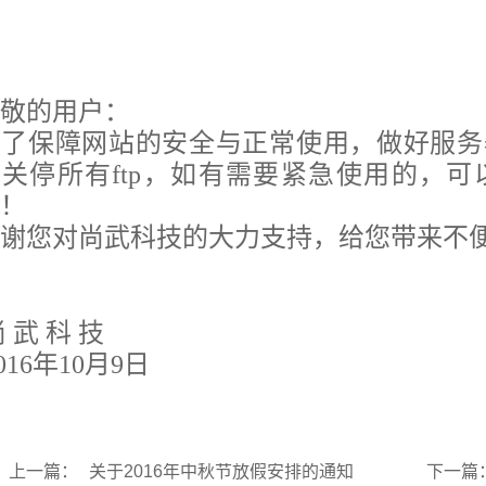
尊敬的用户：
了保障网站的安全与正常使用，做好服务器
关停所有ftp，如有需要紧急使用的，可
理！
感谢您对尚武科技的大力支持，给您带来不
 武 科 技
016年10月9日
上一篇：
关于2016年中秋节放假安排的通知
下一篇