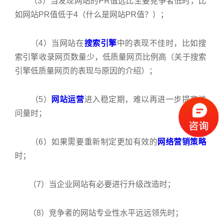
（3）当发现网站的PR值远比主要竞争者低时，比
如网站PR值低于4（什么是网站PR值？）；
（4）当网站在
搜索引擎
中的表现不佳时，比如搜
索引擎收录网页数量少，低质量网页比例高（关于搜索
引擎低质量网页的表现与原因的介绍）；
（5）
网站运营
进入稳定期，难以再进一步提高访
问量时；
（6）如果需要重新制定更加有效的
网络营销策略
时；
（7）当企业网站有必要进行升级改造时；
（8）竞争者的网站专业性水平远远领先时；