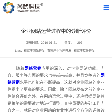
企业网站运营过程中的诊断评价
发布时间：2010-01-21
热度：
297
tags：
石家庄网站开发
石家庄小程序开发
石家庄软件开发
随着
网络营销
应用的深入，对企业网站功能、内
容、服务等方面的要求也会越来越高，并且竞争者的
网
络营销
水平也可能在不断提高，这就对企业网站的专业
性提出了更高的要求。因此，除了网站发布之前的专业
性综合评价之外，在网站运营过程中，还应根据网络营
销策略的需要适时地进行调整，其中重要的基础工作内
容之一，就是对企业网站的专业性进行全方位的评价诊