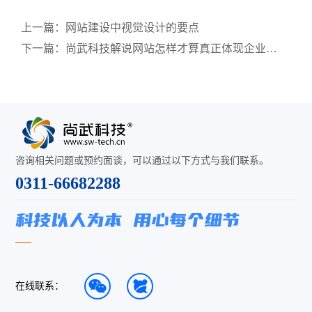
上一篇：
网站建设中视觉设计的要点
下一篇：
尚武科技解说网站怎样才算真正体现企业形象
咨询相关问题或预约面谈，可以通过以下方式与我们联系。
0311-66682288
在线联系：