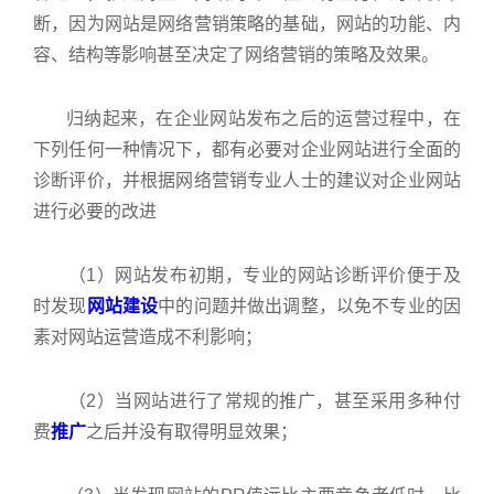
断，因为网站是网络营销策略的基础，网站的功能、内
容、结构等影响甚至决定了网络营销的策略及效果。
归纳起来，在企业网站发布之后的运营过程中，在
下列任何一种情况下，都有必要对企业网站进行全面的
诊断评价，并根据网络营销专业人士的建议对企业网站
进行必要的改进
（1）网站发布初期，专业的网站诊断评价便于及
时发现
网站建设
中的问题并做出调整，以免不专业的因
素对网站运营造成不利影响；
（2）当网站进行了常规的推广，甚至采用多种付
费
推广
之后并没有取得明显效果；