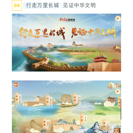
行走万里长城 见证中华文明
0
4