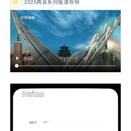
0
6
2025两会系列报道视频