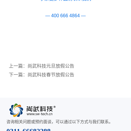
— 400 666 4864 —
上一篇：
尚武科技元旦放假公告
下一篇：
尚武科技春节放假公告
咨询相关问题或预约面谈，可以通过以下方式与我们联系。