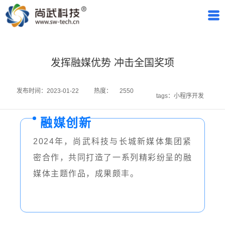
发挥融媒优势 冲击全国奖项
发布时间：2023-01-22
热度：
2550
tags：
小程序开发
融媒创新
2024年，尚武科技与长城新媒体集团紧
密合作，共同打造了一系列精彩纷呈的融
媒体主题作品，成果颇丰。