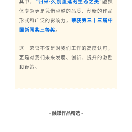
其中，
“归来·久别重逢的生态之美”
融媒
体专题更是凭借卓越的品质、创新的作品
形式和广泛的影响力，
荣获第三十三届中
国新闻奖三等奖
。
这一荣誉不仅是对我们工作的高度认可，
更是对我们未来发展、创新、提升的激励
和鞭策。
- 融媒作品精选 -