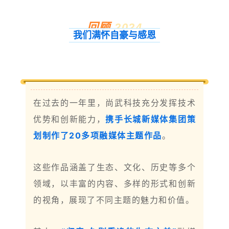
回顾
2024
我们满怀自豪与感恩
在过去的一年里，尚武科技充分发挥技术
携手长城新媒体集团策
优势和创新能力，
划制作了20多项融媒体主题作品
。
这些作品涵盖了生态、文化、历史等多个
领域，以丰富的内容、多样的形式和创新
的视角，展现了不同主题的魅力和价值。