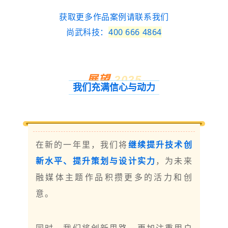
获取更多作品案例请联系我们
尚武科技：
400 666 4864
展望
2025
我们充满信心与动力
在新的一年里，我们将
继续提升技术创
新水平、提升策划与设计实力
，为未来
融媒体主题作品积攒更多的活力和创
意。