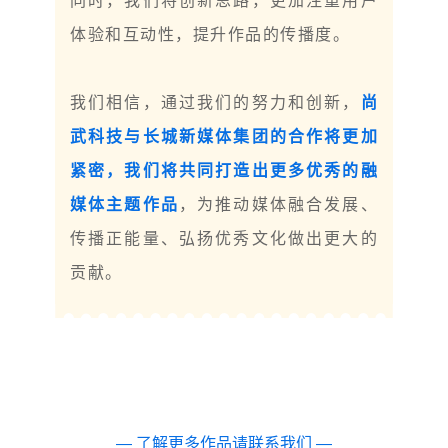
同时，我们将创新思路，更加注重用户
体验和互动性，提升作品的传播度。
我们相信，通过我们的努力和创新，
尚
武科技与长城新媒体集团的合作将更加
紧密，我们将共同打造出更多优秀的融
媒体主题作品
，为推动媒体融合发展、
传播正能量、弘扬优秀文化做出更大的
贡献。
— 了解更多作品请联系我们 —