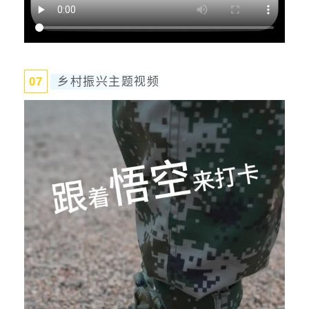
0
7
乡村振兴主题视频