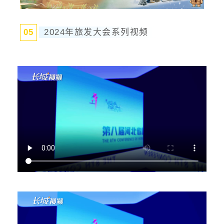
0
5
2024年旅发大会系列视频