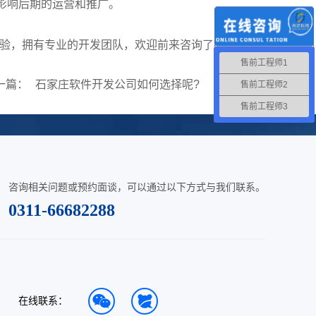
影响后期的运营和推广。
，拥有专业的开发团队，欢迎前来咨询了解!
售前工程师1
一篇：
石家庄软件开发公司如何选择呢?
售前工程师2
售前工程师3
咨询相关问题或预约面谈，可以通过以下方式与我们联系。
0311-66682288
在线联系：