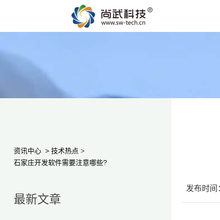
资讯中心
>
技术热点
>
石家庄开发软件需要注意哪些?
发布时间：2
最新文章