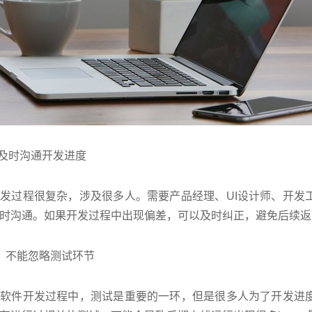
及时沟通开发进度
过程很复杂，涉及很多人。需要产品经理、UI设计师、开发工
时沟通。如果开发过程中出现偏差，可以及时纠正，避免后续返
不能忽略测试环节
件开发过程中，测试是重要的一环，但是很多人为了开发进度