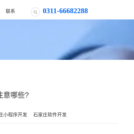
0311-66682288
联系
注意哪些?
庄小程序开发
石家庄软件开发