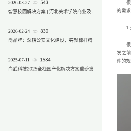
2026-03-27
543
很多
的需求
智慧校园解决方案 | 河北美术学院商业及后勤产品服务体系
1.
2026-02-24
830
尚品牌：深耕公安文化建设，铸就标杆精品项目
很多
发之
2025-07-11
1584
件的规
尚武科技2025全栈国产化解决方案重磅发布，软硬件自主可控能力实现跨越式升级