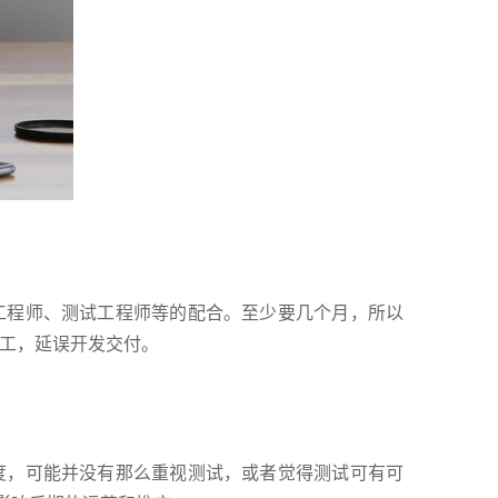
程师、测试工程师等的配合。至少要几个月，所以
工，延误开发交付。
，可能并没有那么重视测试，或者觉得测试可有可