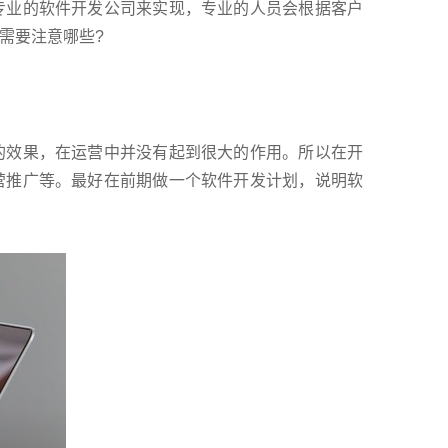
业的软件开发公司来实现，专业的人员会根据客户
需要注意哪些?
效果，在运营中并没有起到很大的作用。所以在开
营推广等。最好在前期做一个软件开发计划，说明软