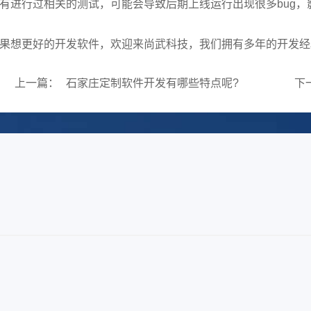
有进行过相关的测试，可能会导致后期上线运行出现很多bug，
想更好的开发软件，欢迎来尚武科技，我们拥有多年的开发经验
上一篇：
石家庄定制软件开发有哪些特点呢?
下