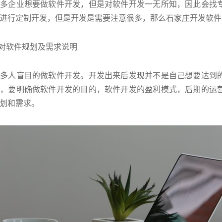
企业想要做软件开发，但是对软件开发一无所知，因此会找专
进行定制开发，但是开发是需要注意很多，那么石家庄开发软件
对软件规划及需求说明
人盲目的做软件开发。开发出来后发现并不是自己想要达到的
前，要明确做软件开发的目的，软件开发的盈利模式，后期的运
划和需求。