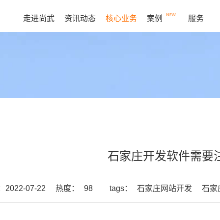
走进尚武
资讯动态
核心业务
案例
服务
石家庄开发软件需要
022-07-22
热度：
98
tags：
石家庄网站开发
石家