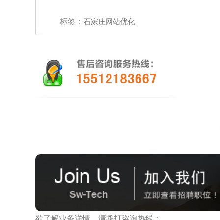
标签：
石家庄网站优化
欲了解业务详情，请拨打咨询热线：