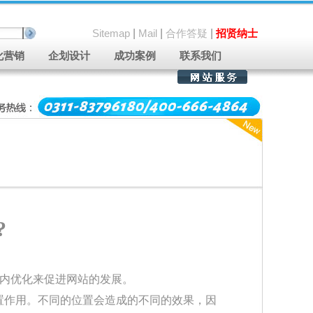
Sitemap
|
Mail
|
合作答疑
|
招贤纳士
化营销
企划设计
成功案例
联系我们
?
内优化来促进网站的发展。
作用。不同的位置会造成的不同的效果，因