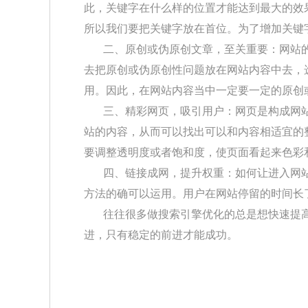
此，关键字在什么样的位置才能达到最大的效
所以我们要把关键字放在首位。为了增加关键
二、原创或伪原创文章，至关重要：网站的
去把原创或伪原创性问题放在网站内容中去，
用。因此，在网站内容当中一定要一定的原创
三、精彩网页，吸引用户：网页是构成网站的
站的内容，从而可以找出可以和内容相适宜的
要调整透明度或者饱和度，使页面看起来色彩
四、链接成网，提升权重：如何让进入网站的
方法的确可以运用。用户在网站停留的时间长
往往很多做搜索引擎优化的总是想快速提高
进，只有稳定的前进才能成功。