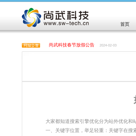
首页
尚武科技春节放假公告
2024-02-03
尚武科技春节放假公告
2024-02-03
大家都知道搜索引擎优化分为站外优化和站
一、关键字位置，举足轻重：关键字在搜索