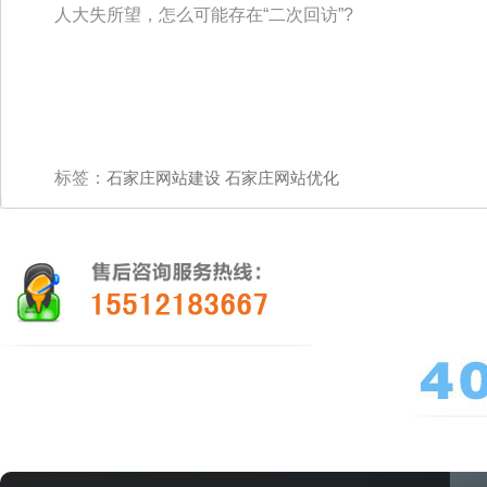
人大失所望，怎么可能存在“二次回访”?
标签：
石家庄网站建设
石家庄网站优化