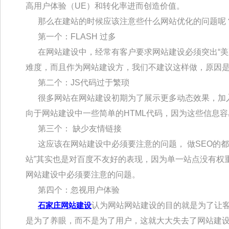
高用户体验（UE）和转化率进而创造价值。
那么在建站的时候应该注意些什么网站优化的问题呢
第一个：FLASH 过多
在网站建设中，经常有客户要求网站建设必须突出“美观
难度，而且作为网站建设方，我们不建议这样做，原因
第二个：JS代码过于繁琐
很多网站在网站建设初期为了展示更多动态效果，加入
向于网站建设中一些简单的HTML代码，因为这些信息
第三个： 缺少友情链接
这应该在网站建设中必须要注意的问题， 做SEO的都
站”其实也是对百度不友好的表现，因为单一站点没有权
网站建设中必须要注意的问题。
第四个：忽视用户体验
石家庄网站建设
认为网站网站建设的目的就是为了让
是为了养眼，而不是为了用户，这就大大失去了网站建设