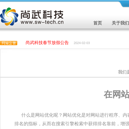
首页
关于我们
尚武科技春节放假公告
2024-02-03
尚武科技春节放假公告
2024-02-03
我们
在网
什么是网站优化呢？网站优化是对网站进行程序、内容
排名的指标，从而在搜索引擎检索中获得排名靠前，增