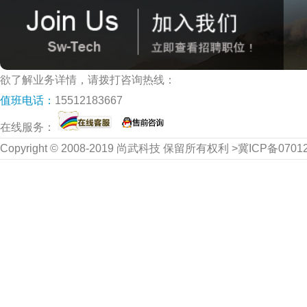
欲了解业务详情，请拨打咨询热线：
值班电话：
15512183667
在线服务：
Copyright © 2008-2019 尚武科技 保留所有权利 >冀ICP备070