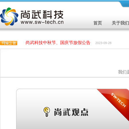
首页
关于我们
尚武科技中秋节、国庆节放假公告
2023-09-28
尚武科技中秋节、国庆节放假公告
2023-09-28
我们