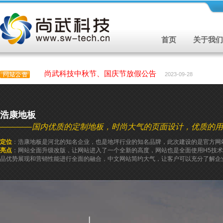
首页
关于我们
尚武科技中秋节、国庆节放假公告
2023-09-28
尚武科技中秋节、国庆节放假公告
2023-09-28
浩康地板
————国内优质的定制地板，时尚大气的页面设计，优质的用
定位
：浩康地板是河北的知名企业，也是地坪行业的知名品牌，此次建设的是官方网
亮点
：网站全面升级改版，让网站进入了一个全新的高度，网站也是全面使用H5技
品优势展现和营销性能进行全面的融合，中文网站简约大气，让客户可以充分了解企