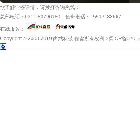
欲了解业务详情，请拨打咨询热线：
总部电话：
0311-83796180
值班电话：
15512183667
在线服务：
Copyright © 2008-2019 尚武科技 保留所有权利 >冀ICP备070